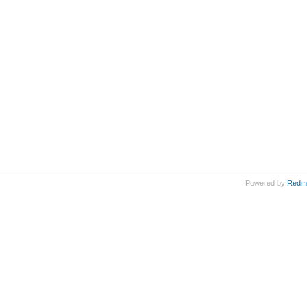
Powered by
Redm